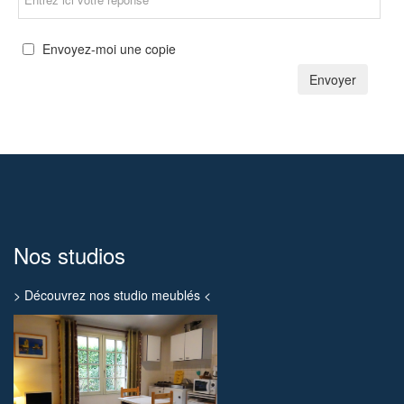
Envoyez-moi une copie
Envoyer
Nos studios
> Découvrez nos studio meublés <